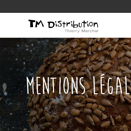
MENTIONS LÉGAL