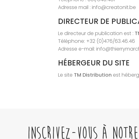
Adresse mail : info@creatonit.be
DIRECTEUR DE PUBLI
Le directeur de publication est :
T
Téléphone: +32 (0)476/63.46.46
Adresse e-mail: info@thierrymar
HÉBERGEUR DU SITE
Le site
TM Distribution
est hébergé
INSCRIVEZ-VOUS À NOTRE