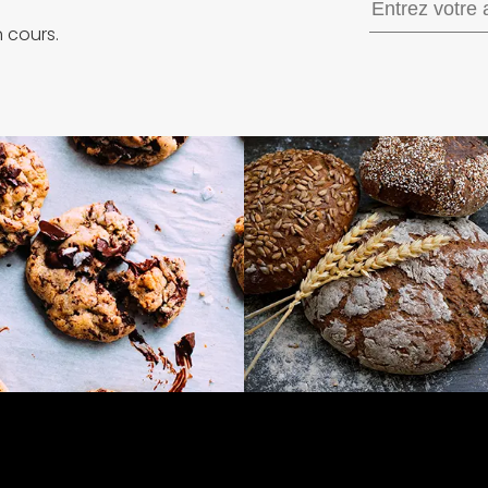
 cours.