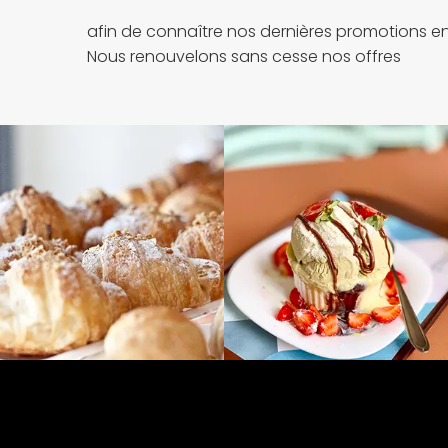
afin de connaître nos dernières promotions en
Nous renouvelons sans cesse nos offres